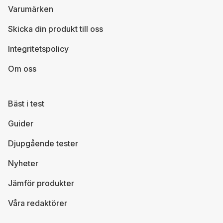
Varumärken
Skicka din produkt till oss
Integritetspolicy
Om oss
Bäst i test
Guider
Djupgående tester
Nyheter
Jämför produkter
Våra redaktörer