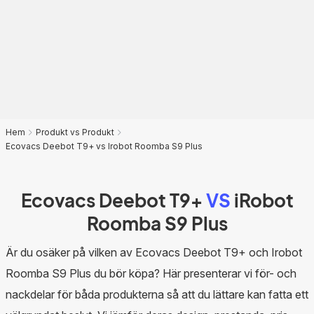
Hem
Produkt vs Produkt
Ecovacs Deebot T9+ vs Irobot Roomba S9 Plus
Ecovacs Deebot T9+
VS
iRobot
Roomba S9 Plus
Är du osäker på vilken av Ecovacs Deebot T9+ och Irobot
Roomba S9 Plus du bör köpa? Här presenterar vi för- och
nackdelar för båda produkterna så att du lättare kan fatta ett