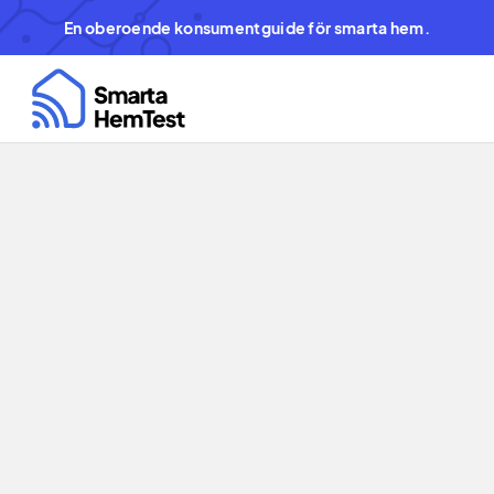
En oberoende konsumentguide för smarta hem.