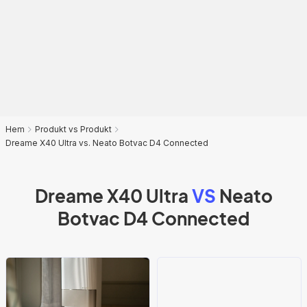
Hem
Produkt vs Produkt
Dreame X40 Ultra vs. Neato Botvac D4 Connected
Dreame X40 Ultra
VS
Neato
Botvac D4 Connected