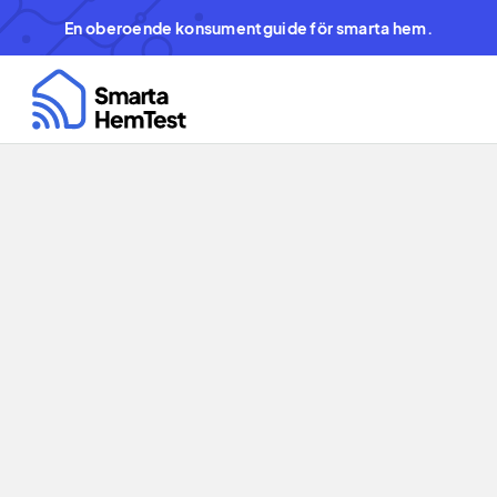
En oberoende konsumentguide för smarta hem.