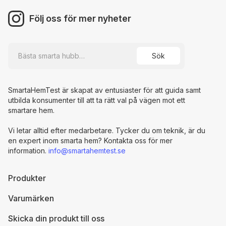
Följ oss för mer nyheter
SmartaHemTest är skapat av entusiaster för att guida samt
utbilda konsumenter till att ta rätt val på vägen mot ett
smartare hem.
Vi letar alltid efter medarbetare. Tycker du om teknik, är du
en expert inom smarta hem? Kontakta oss för mer
information.
info@smartahemtest.se
Produkter
Varumärken
Skicka din produkt till oss