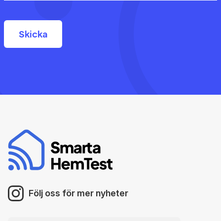
Följ oss för mer nyheter