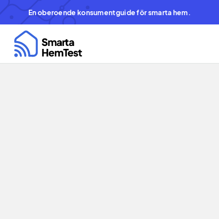
En oberoende konsumentguide för smarta hem.