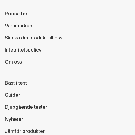
Produkter
Varumärken
Skicka din produkt till oss
Integritetspolicy
Om oss
Bäst i test
Guider
Djupgående tester
Nyheter
Jämför produkter