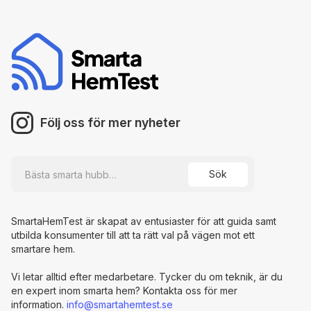
Följ oss för mer nyheter
SmartaHemTest är skapat av entusiaster för att guida samt
utbilda konsumenter till att ta rätt val på vägen mot ett
smartare hem.
Vi letar alltid efter medarbetare. Tycker du om teknik, är du
en expert inom smarta hem? Kontakta oss för mer
information.
info@smartahemtest.se