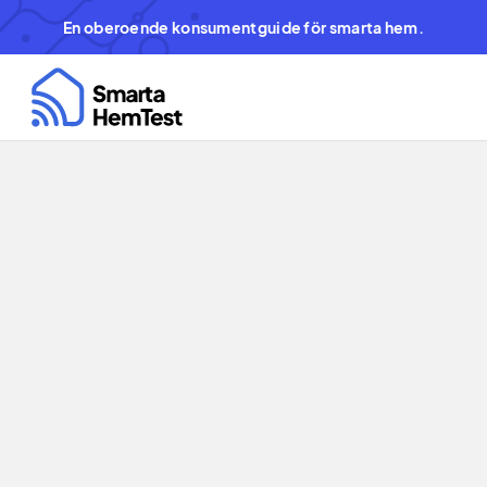
En oberoende konsumentguide för smarta hem.