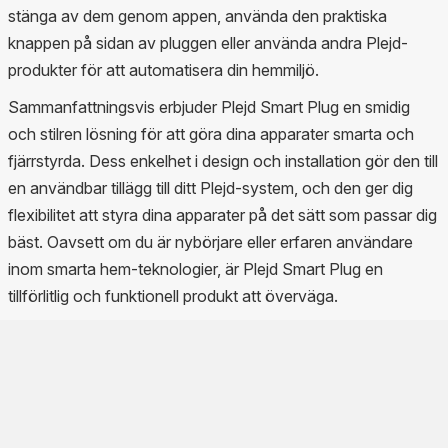
stänga av dem genom appen, använda den praktiska
knappen på sidan av pluggen eller använda andra Plejd-
produkter för att automatisera din hemmiljö.
Sammanfattningsvis erbjuder Plejd Smart Plug en smidig
och stilren lösning för att göra dina apparater smarta och
fjärrstyrda. Dess enkelhet i design och installation gör den till
en användbar tillägg till ditt Plejd-system, och den ger dig
flexibilitet att styra dina apparater på det sätt som passar dig
bäst. Oavsett om du är nybörjare eller erfaren användare
inom smarta hem-teknologier, är Plejd Smart Plug en
tillförlitlig och funktionell produkt att överväga.