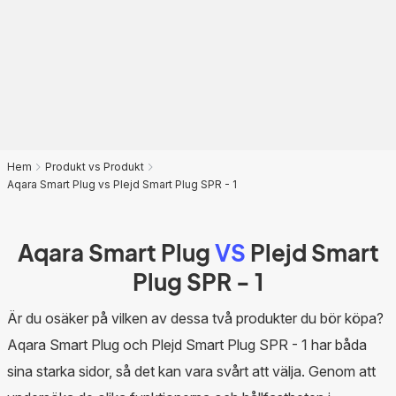
Hem
Produkt vs Produkt
Aqara Smart Plug vs Plejd Smart Plug SPR - 1
Aqara Smart Plug
VS
Plejd Smart
Plug SPR - 1
Är du osäker på vilken av dessa två produkter du bör köpa?
Aqara Smart Plug och Plejd Smart Plug SPR - 1 har båda
sina starka sidor, så det kan vara svårt att välja. Genom att