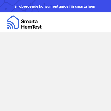
En oberoende konsumentguide för smarta hem.