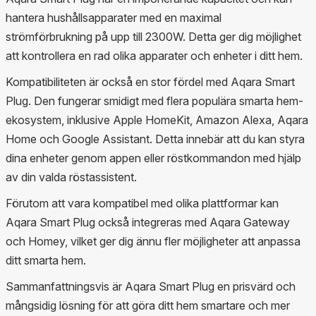
hantera hushållsapparater med en maximal
strömförbrukning på upp till 2300W. Detta ger dig möjlighet
att kontrollera en rad olika apparater och enheter i ditt hem.
Kompatibiliteten är också en stor fördel med Aqara Smart
Plug. Den fungerar smidigt med flera populära smarta hem-
ekosystem, inklusive Apple HomeKit, Amazon Alexa, Aqara
Home och Google Assistant. Detta innebär att du kan styra
dina enheter genom appen eller röstkommandon med hjälp
av din valda röstassistent.
Förutom att vara kompatibel med olika plattformar kan
Aqara Smart Plug också integreras med Aqara Gateway
och Homey, vilket ger dig ännu fler möjligheter att anpassa
ditt smarta hem.
Sammanfattningsvis är Aqara Smart Plug en prisvärd och
mångsidig lösning för att göra ditt hem smartare och mer