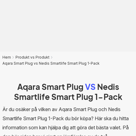
Hem
Produkt vs Produkt
Aqara Smart Plug vs Nedis Smartlife Smart Plug 1-Pack
Aqara Smart Plug
VS
Nedis
Smartlife Smart Plug 1-Pack
Är du osäker på vilken av Aqara Smart Plug och Nedis
Smartlife Smart Plug 1-Pack du bör köpa? Här ska du hitta
information som kan hjälpa dig att göra det bästa valet. På