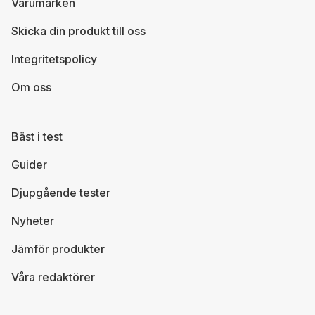
Varumärken
Skicka din produkt till oss
Integritetspolicy
Om oss
Bäst i test
Guider
Djupgående tester
Nyheter
Jämför produkter
Våra redaktörer