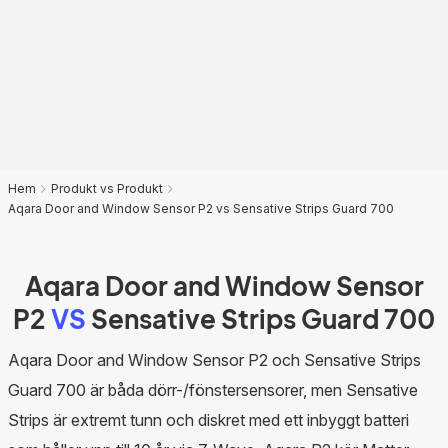
Hem
Produkt vs Produkt
Aqara Door and Window Sensor P2 vs Sensative Strips Guard 700
Aqara Door and Window Sensor
P2
VS
Sensative Strips Guard 700
Aqara Door and Window Sensor P2 och Sensative Strips
Guard 700 är båda dörr-/fönstersensorer, men Sensative
Strips är extremt tunn och diskret med ett inbyggt batteri