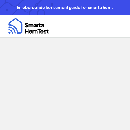
En oberoende konsumentguide för smarta hem.