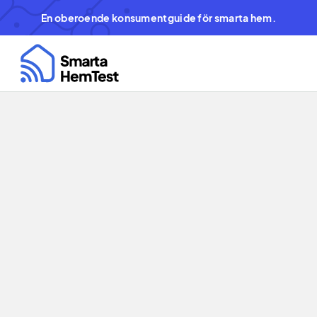
En oberoende konsumentguide för smarta hem.