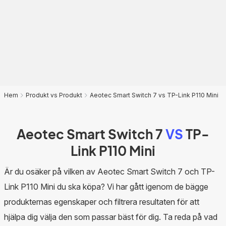
Hem
Produkt vs Produkt
Aeotec Smart Switch 7 vs TP-Link P110 Mini
Aeotec Smart Switch 7
VS
TP-
Link P110 Mini
Är du osäker på vilken av Aeotec Smart Switch 7 och TP-
Link P110 Mini du ska köpa? Vi har gått igenom de bägge
produkternas egenskaper och filtrera resultaten för att
hjälpa dig välja den som passar bäst för dig. Ta reda på vad