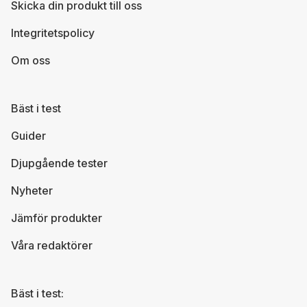
Skicka din produkt till oss
Integritetspolicy
Om oss
Bäst i test
Guider
Djupgående tester
Nyheter
Jämför produkter
Våra redaktörer
Bäst i test: