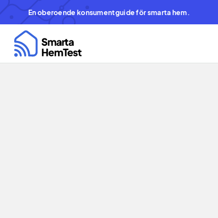
En oberoende konsumentguide för smarta hem.