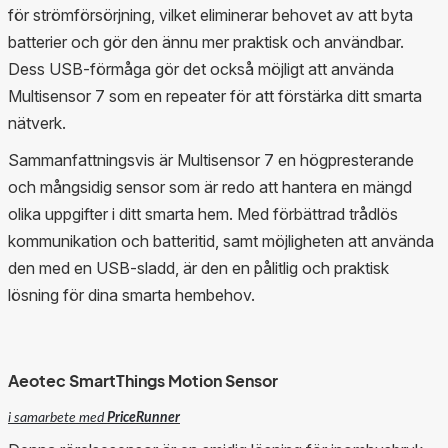
för strömförsörjning, vilket eliminerar behovet av att byta
batterier och gör den ännu mer praktisk och användbar.
Dess USB-förmåga gör det också möjligt att använda
Multisensor 7 som en repeater för att förstärka ditt smarta
nätverk.
Sammanfattningsvis är Multisensor 7 en högpresterande
och mångsidig sensor som är redo att hantera en mängd
olika uppgifter i ditt smarta hem. Med förbättrad trådlös
kommunikation och batteritid, samt möjligheten att använda
den med en USB-sladd, är den en pålitlig och praktisk
lösning för dina smarta hembehov.
Aeotec SmartThings Motion Sensor
i samarbete med
PriceRunner