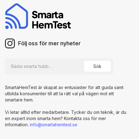
Följ oss för mer nyheter
SmartaHemTest är skapat av entusiaster för att guida samt
utbilda konsumenter till att ta rätt val på vägen mot ett
smartare hem.
Vi letar alltid efter medarbetare. Tycker du om teknik, är du
en expert inom smarta hem? Kontakta oss för mer
information.
info@smartahemtest.se