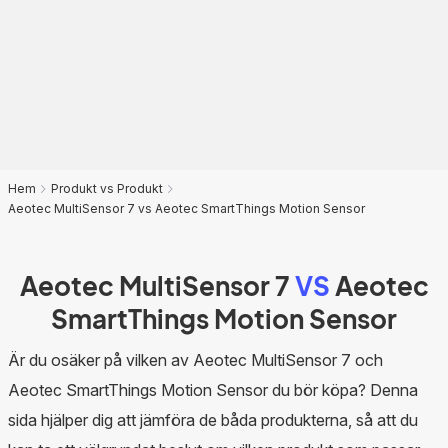
Hem
Produkt vs Produkt
Aeotec MultiSensor 7 vs Aeotec SmartThings Motion Sensor
Aeotec MultiSensor 7
VS
Aeotec
SmartThings Motion Sensor
Är du osäker på vilken av Aeotec MultiSensor 7 och
Aeotec SmartThings Motion Sensor du bör köpa? Denna
sida hjälper dig att jämföra de båda produkterna, så att du