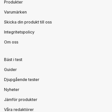
Produkter
Varumärken
Skicka din produkt till oss
Integritetspolicy
Om oss
Bäst i test
Guider
Djupgående tester
Nyheter
Jämför produkter
Våra redaktörer