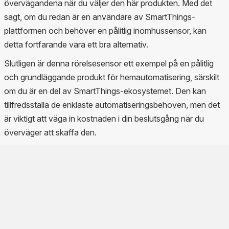
övervägandena när du väljer den här produkten. Med det
sagt, om du redan är en användare av SmartThings-
plattformen och behöver en pålitlig inomhussensor, kan
detta fortfarande vara ett bra alternativ.
Slutligen är denna rörelsesensor ett exempel på en pålitlig
och grundläggande produkt för hemautomatisering, särskilt
om du är en del av SmartThings-ekosystemet. Den kan
tillfredsställa de enklaste automatiseringsbehoven, men det
är viktigt att väga in kostnaden i din beslutsgång när du
överväger att skaffa den.