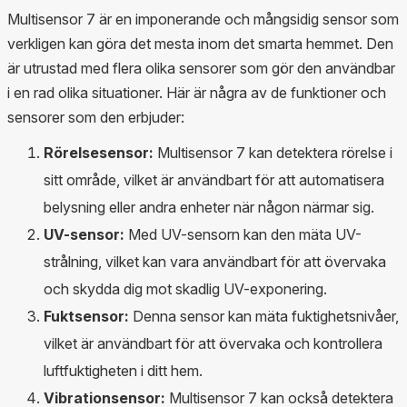
Multisensor 7 är en imponerande och mångsidig sensor som
verkligen kan göra det mesta inom det smarta hemmet. Den
är utrustad med flera olika sensorer som gör den användbar
i en rad olika situationer. Här är några av de funktioner och
sensorer som den erbjuder:
Rörelsesensor:
Multisensor 7 kan detektera rörelse i
sitt område, vilket är användbart för att automatisera
belysning eller andra enheter när någon närmar sig.
UV-sensor:
Med UV-sensorn kan den mäta UV-
strålning, vilket kan vara användbart för att övervaka
och skydda dig mot skadlig UV-exponering.
Fuktsensor:
Denna sensor kan mäta fuktighetsnivåer,
vilket är användbart för att övervaka och kontrollera
luftfuktigheten i ditt hem.
Vibrationsensor:
Multisensor 7 kan också detektera