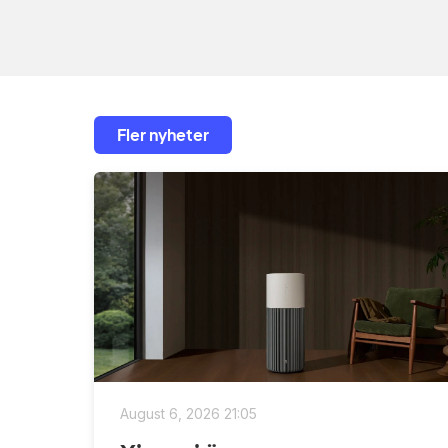
Fler nyheter
August 6, 2026 21:05