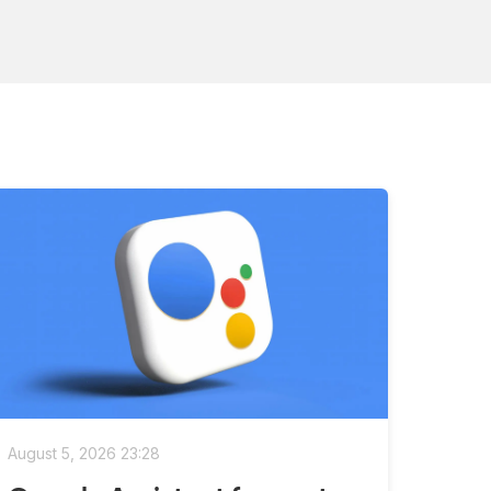
August 5, 2026 23:28