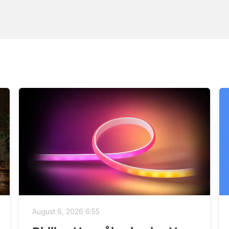
August 6, 2026 6:55