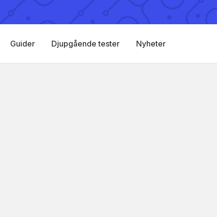
Guider
Djupgående tester
Nyheter