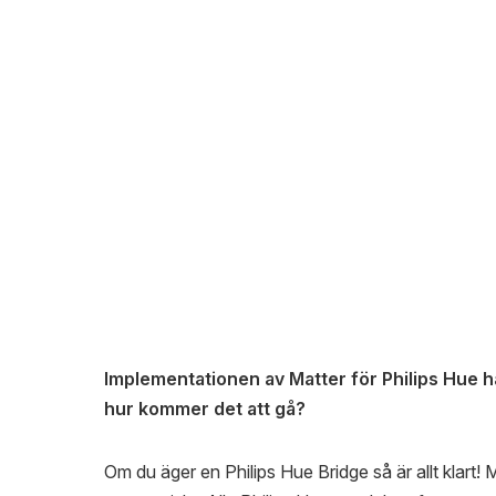
Implementationen av Matter för Philips Hue ha
hur kommer det att gå?
Om du äger en Philips Hue Bridge så är allt klar