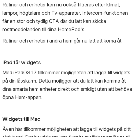
Rutiner och enheter kan nu också filtreras efter klimat,
lampor, högtalare och Tv-apparater. Intercom-funktionen
får en stor och tydlig CTA där du lätt kan skicka
röstmeddelanden till dina HomePod's.
Rutiner och enheter i andra hem går nu lätt att koma åt.
iPad får widgets
Med iPadOS 17 tillkommer möjligheten att lägga till widgets
på din låsskärm. Detta möjliggör att du lätt kan komma åt
dina smarta hem enheter direkt och smidigt utan att behöva
öpna Hem-appen.
Widgets till Mac
Även här tillkommer möjligheten att lägga till widgets på ditt