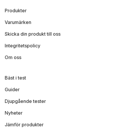
Produkter
Varumärken
Skicka din produkt till oss
Integritetspolicy
Om oss
Bäst i test
Guider
Djupgående tester
Nyheter
Jämför produkter