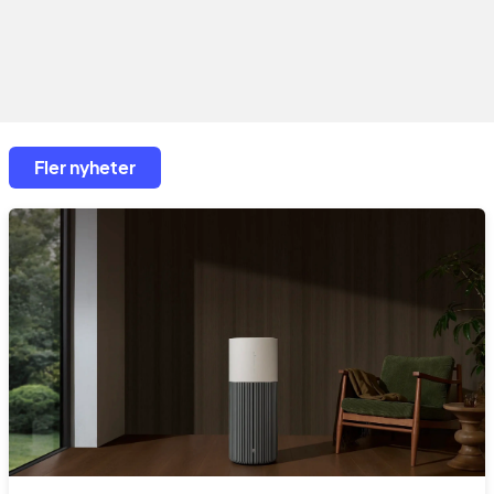
Fler nyheter