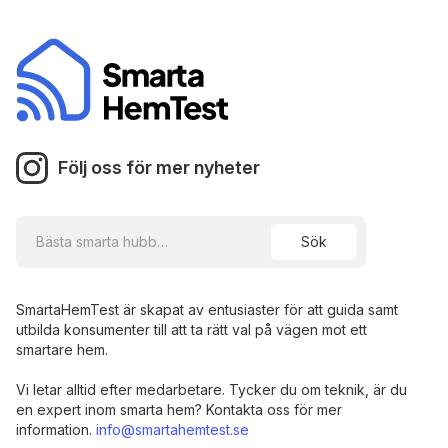
Följ oss för mer nyheter
SmartaHemTest är skapat av entusiaster för att guida samt
utbilda konsumenter till att ta rätt val på vägen mot ett
smartare hem.
Vi letar alltid efter medarbetare. Tycker du om teknik, är du
en expert inom smarta hem? Kontakta oss för mer
information.
info@smartahemtest.se