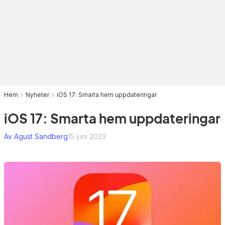
Hem
Nyheter
iOS 17: Smarta hem uppdateringar
iOS 17: Smarta hem uppdateringar
Av Agust Sandberg
15 juni 2023