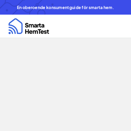
En oberoende konsumentguide för smarta hem.