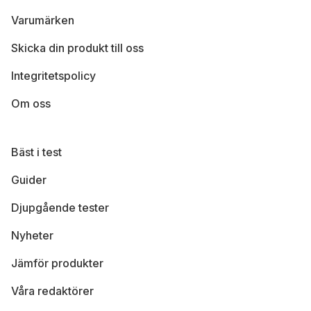
Varumärken
Skicka din produkt till oss
Integritetspolicy
Om oss
Bäst i test
Guider
Djupgående tester
Nyheter
Jämför produkter
Våra redaktörer