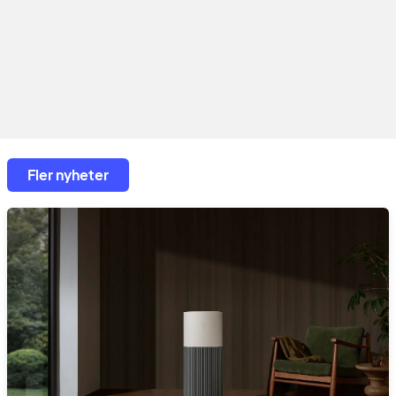
Fler nyheter