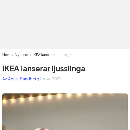
Hem
Nyheter
IKEA lanserar ljusslinga
IKEA lanserar ljusslinga
Av Agust Sandberg
7 nov. 2023