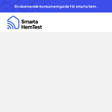
En oberoende konsumentguide för smarta hem.