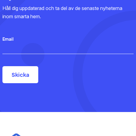
Håll dig uppdaterad och ta del av de senaste nyheterna
inom smarta hem.
Email