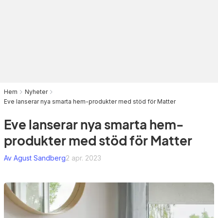
Hem
Nyheter
Eve lanserar nya smarta hem-produkter med stöd för Matter
Eve lanserar nya smarta hem-
produkter med stöd för Matter
Av Agust Sandberg
2 apr. 2023