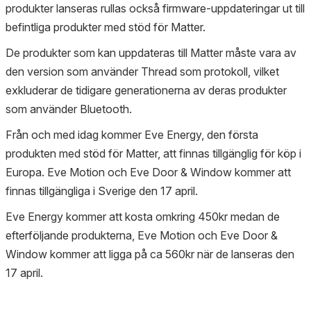
produkter lanseras rullas också firmware-uppdateringar ut till
befintliga produkter med stöd för Matter.
De produkter som kan uppdateras till Matter måste vara av
den version som använder Thread som protokoll, vilket
exkluderar de tidigare generationerna av deras produkter
som använder Bluetooth.
Från och med idag kommer Eve Energy, den första
produkten med stöd för Matter, att finnas tillgänglig för köp i
Europa. Eve Motion och Eve Door & Window kommer att
finnas tillgängliga i Sverige den 17 april.
Eve Energy kommer att kosta omkring 450kr medan de
efterföljande produkterna, Eve Motion och Eve Door &
Window kommer att ligga på ca 560kr när de lanseras den
17 april.