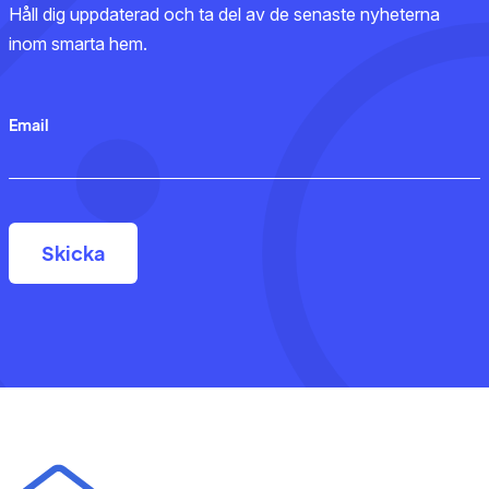
Håll dig uppdaterad och ta del av de senaste nyheterna
inom smarta hem.
Email