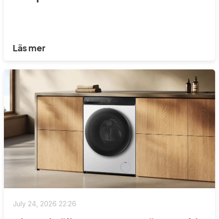
Läs mer
July 24, 2026 22:26