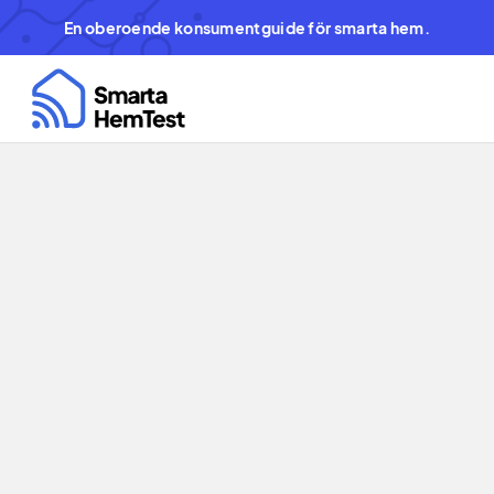
En oberoende konsumentguide för smarta hem.