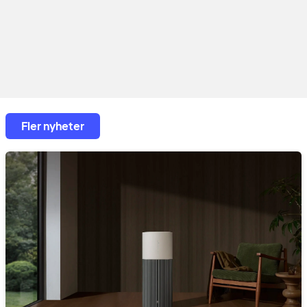
Fler nyheter