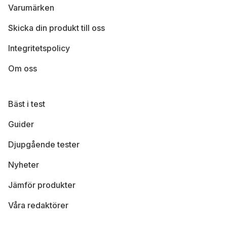
Varumärken
Skicka din produkt till oss
Integritetspolicy
Om oss
Bäst i test
Guider
Djupgående tester
Nyheter
Jämför produkter
Våra redaktörer