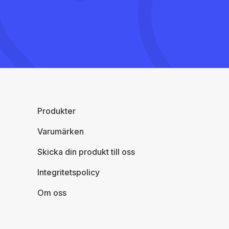
Produkter
Varumärken
Skicka din produkt till oss
Integritetspolicy
Om oss