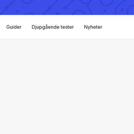
Guider
Djupgående tester
Nyheter