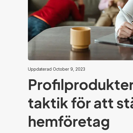
Uppdaterad
October 9, 2023
Profilprodukter:
taktik för att st
hemföretag